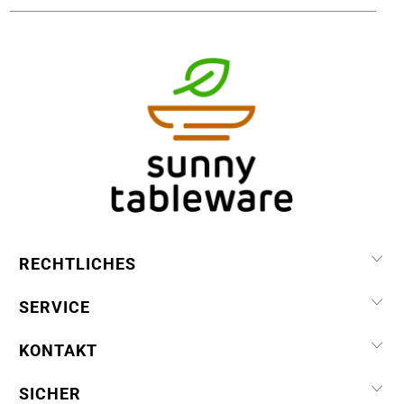
RECHTLICHES
SERVICE
KONTAKT
SICHER