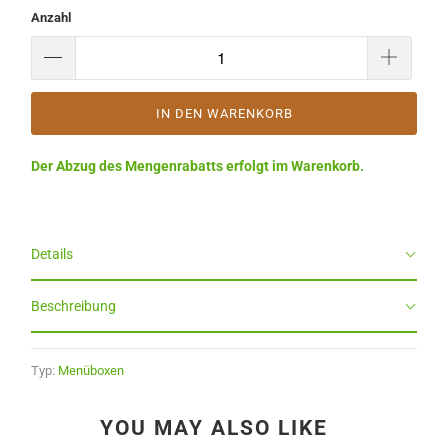
Anzahl
IN DEN WARENKORB
Der Abzug des Mengenrabatts erfolgt im Warenkorb.
Details
Beschreibung
Typ:
Menüboxen
YOU MAY ALSO LIKE