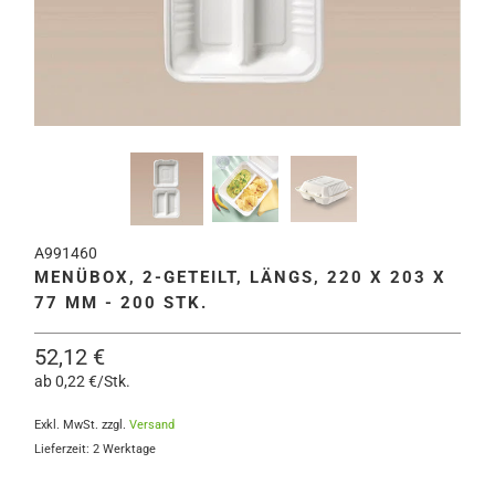
A991460
MENÜBOX, 2-GETEILT, LÄNGS, 220 X 203 X
77 MM - 200 STK.
52,12 €
ab 0,22 €/Stk.
Exkl. MwSt. zzgl.
Versand
Lieferzeit: 2 Werktage