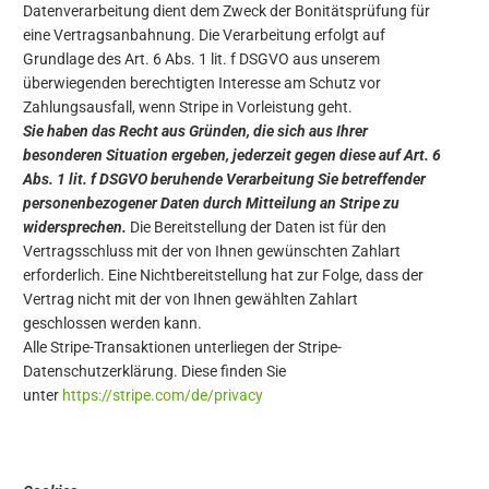
Datenverarbeitung dient dem Zweck der Bonitätsprüfung für
eine Vertragsanbahnung. Die Verarbeitung erfolgt auf
Grundlage des Art. 6 Abs. 1 lit. f DSGVO aus unserem
überwiegenden berechtigten Interesse am Schutz vor
Zahlungsausfall, wenn Stripe in Vorleistung geht.
Sie haben das Recht aus Gründen, die sich aus Ihrer
besonderen Situation ergeben, jederzeit gegen diese auf Art. 6
Abs. 1 lit. f DSGVO beruhende Verarbeitung Sie betreffender
personenbezogener Daten durch Mitteilung an Stripe zu
widersprechen.
Die Bereitstellung der Daten ist für den
Vertragsschluss mit der von Ihnen gewünschten Zahlart
erforderlich. Eine Nichtbereitstellung hat zur Folge, dass der
Vertrag nicht mit der von Ihnen gewählten Zahlart
geschlossen werden kann.
Alle Stripe-Transaktionen unterliegen der Stripe-
Datenschutzerklärung. Diese finden Sie
unter
https://stripe.com/de/privacy