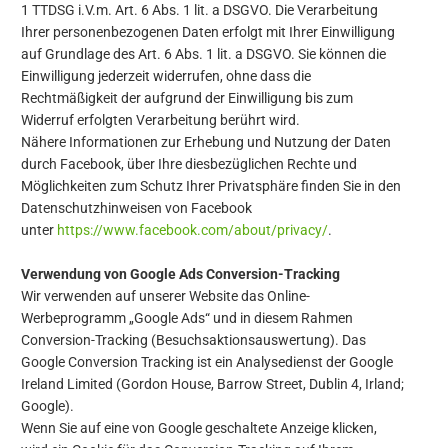
1 TTDSG i.V.m. Art. 6 Abs. 1 lit. a DSGVO. Die Verarbeitung
Ihrer personenbezogenen Daten erfolgt mit Ihrer Einwilligung
auf Grundlage des Art. 6 Abs. 1 lit. a DSGVO. Sie können die
Einwilligung jederzeit widerrufen, ohne dass die
Rechtmäßigkeit der aufgrund der Einwilligung bis zum
Widerruf erfolgten Verarbeitung berührt wird.
Nähere Informationen zur Erhebung und Nutzung der Daten
durch Facebook, über Ihre diesbezüglichen Rechte und
Möglichkeiten zum Schutz Ihrer Privatsphäre finden Sie in den
Datenschutzhinweisen von Facebook
unter
https://www.facebook.com/about/privacy/
.
Verwendung von Google Ads Conversion-Tracking
Wir verwenden auf unserer Website das Online-
Werbeprogramm „Google Ads“ und in diesem Rahmen
Conversion-Tracking (Besuchsaktionsauswertung). Das
Google Conversion Tracking ist ein Analysedienst der Google
Ireland Limited (Gordon House, Barrow Street, Dublin 4, Irland;
Google).
Wenn Sie auf eine von Google geschaltete Anzeige klicken,