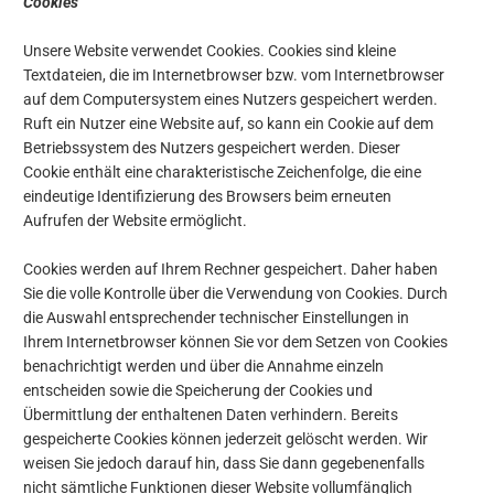
Cookies
Unsere Website verwendet Cookies. Cookies sind kleine
Textdateien, die im Internetbrowser bzw. vom Internetbrowser
auf dem Computersystem eines Nutzers gespeichert werden.
Ruft ein Nutzer eine Website auf, so kann ein Cookie auf dem
Betriebssystem des Nutzers gespeichert werden. Dieser
Cookie enthält eine charakteristische Zeichenfolge, die eine
eindeutige Identifizierung des Browsers beim erneuten
Aufrufen der Website ermöglicht.
Cookies werden auf Ihrem Rechner gespeichert. Daher haben
Sie die volle Kontrolle über die Verwendung von Cookies. Durch
die Auswahl entsprechender technischer Einstellungen in
Ihrem Internetbrowser können Sie vor dem Setzen von Cookies
benachrichtigt werden und über die Annahme einzeln
entscheiden sowie die Speicherung der Cookies und
Übermittlung der enthaltenen Daten verhindern. Bereits
gespeicherte Cookies können jederzeit gelöscht werden. Wir
weisen Sie jedoch darauf hin, dass Sie dann gegebenenfalls
nicht sämtliche Funktionen dieser Website vollumfänglich