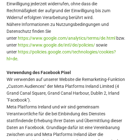
Einwilligung jederzeit widerrufen, ohne dass die
Rechtmäßigkeit der aufgrund der Einwilligung bis zum
Widerruf erfolgten Verarbeitung berührt wird.
Nähere Informationen zu Nutzungsbedingungen und
Datenschutz finden Sie
unter
https://www.google.com/analytics/terms/de.html
bzw.
unter
https://www.google.de/intl/de/policies/
sowie
unter
https://policies.google.com/technologies/cookies?
hl=de
.
Verwendung des Facebook Pixel
Wir verwenden auf unserer Website die Remarketing-Funktion
„Custom Audiences“ der Meta Platforms Ireland Limited (4
Grand Canal Square, Grand Canal Harbour, Dublin 2, Irland
"Facebook").
Meta Platforms
Ireland und wir sind gemeinsam
Verantwortliche für die bei Einbindung des Dienstes
stattfindende Erhebung Ihrer Daten und Übermittlung dieser
Daten an Facebook. Grundlage dafür ist eine Vereinbarung
zwischen uns und Meta Platforms Ireland über die