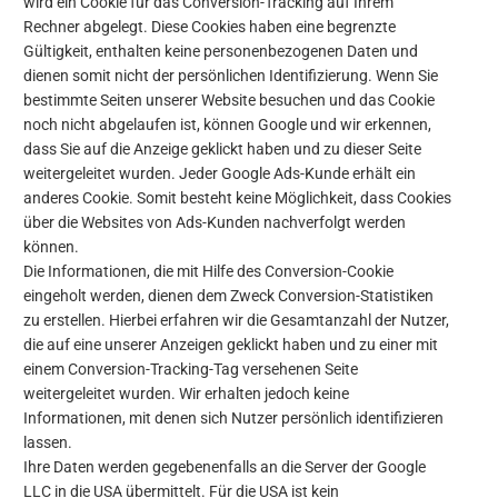
wird ein Cookie für das Conversion-Tracking auf Ihrem
Rechner abgelegt. Diese Cookies haben eine begrenzte
Gültigkeit, enthalten keine personenbezogenen Daten und
dienen somit nicht der persönlichen Identifizierung. Wenn Sie
bestimmte Seiten unserer Website besuchen und das Cookie
noch nicht abgelaufen ist, können Google und wir erkennen,
dass Sie auf die Anzeige geklickt haben und zu dieser Seite
weitergeleitet wurden. Jeder Google Ads-Kunde erhält ein
anderes Cookie. Somit besteht keine Möglichkeit, dass Cookies
über die Websites von Ads-Kunden nachverfolgt werden
können.
Die Informationen, die mit Hilfe des Conversion-Cookie
eingeholt werden, dienen dem Zweck Conversion-Statistiken
zu erstellen. Hierbei erfahren wir die Gesamtanzahl der Nutzer,
die auf eine unserer Anzeigen geklickt haben und zu einer mit
einem Conversion-Tracking-Tag versehenen Seite
weitergeleitet wurden. Wir erhalten jedoch keine
Informationen, mit denen sich Nutzer persönlich identifizieren
lassen.
Ihre Daten werden gegebenenfalls an die Server der Google
LLC in die USA übermittelt. Für die USA ist kein