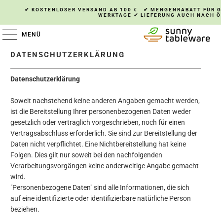
✔ KOSTENLOSER VERSAND AB 100 € ✔ MENGENRABATT FÜR GR
ERKTAGE ✔ LIEFERUNG AUCH NACH Ö
MENÜ
DATENSCHUTZERKLÄRUNG
Datenschutzerklärung
Soweit nachstehend keine anderen Angaben gemacht werden,
ist die Bereitstellung Ihrer personenbezogenen Daten weder
gesetzlich oder vertraglich vorgeschrieben, noch für einen
Vertragsabschluss erforderlich. Sie sind zur Bereitstellung der
Daten nicht verpflichtet. Eine Nichtbereitstellung hat keine
Folgen. Dies gilt nur soweit bei den nachfolgenden
Verarbeitungsvorgängen keine anderweitige Angabe gemacht
wird.
"Personenbezogene Daten" sind alle Informationen, die sich
auf eine identifizierte oder identifizierbare natürliche Person
beziehen.