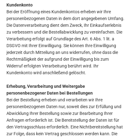
Kundenkonto
Bei der Eröffnung eines Kundenkontos erheben wir Ihre
personenbezogenen Daten in dem dort angegebenen Umfang.
Die Datenverarbeitung dient dem Zweck, Ihr Einkaufserlebnis
zu verbessern und die Bestellabwicklung zu vereinfachen. Die
Verarbeitung erfolgt auf Grundlage des Art. 6 Abs. 1 lit. a
DSGVO mit Ihrer Einwilligung. Sie können Ihre Einwilligung
jederzeit durch Mitteilung an uns widerrufen, ohne dass die
Rechtmäßigkeit der aufgrund der Einwilligung bis zum
Widerruf erfolgten Verarbeitung berührt wird. Ihr
Kundenkonto wird anschließend gelöscht.
Erhebung, Verarbeitung und Weitergabe
personenbezogener Daten bei Bestellungen
Bei der Bestellung erheben und verarbeiten wir Ihre
personenbezogenen Daten nur, soweit dies zur Erfüllung und
Abwicklung Ihrer Bestellung sowie zur Bearbeitung Ihrer
Anfragen erforderlich ist. Die Bereitstellung der Daten ist für
den Vertragsschluss erforderlich. Eine Nichtbereitstellung hat
zur Folge, dass kein Vertrag geschlossen werden kann. Die