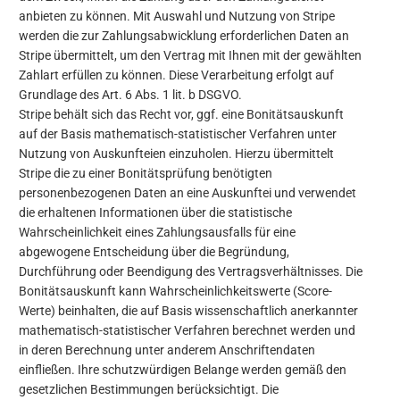
anbieten zu können. Mit Auswahl und Nutzung von Stripe
werden die zur Zahlungsabwicklung erforderlichen Daten an
Stripe übermittelt, um den Vertrag mit Ihnen mit der gewählten
Zahlart erfüllen zu können. Diese Verarbeitung erfolgt auf
Grundlage des Art. 6 Abs. 1 lit. b DSGVO.
Stripe behält sich das Recht vor, ggf. eine Bonitätsauskunft
auf der Basis mathematisch-statistischer Verfahren unter
Nutzung von Auskunfteien einzuholen. Hierzu übermittelt
Stripe die zu einer Bonitätsprüfung benötigten
personenbezogenen Daten an eine Auskunftei und verwendet
die erhaltenen Informationen über die statistische
Wahrscheinlichkeit eines Zahlungsausfalls für eine
abgewogene Entscheidung über die Begründung,
Durchführung oder Beendigung des Vertragsverhältnisses. Die
Bonitätsauskunft kann Wahrscheinlichkeitswerte (Score-
Werte) beinhalten, die auf Basis wissenschaftlich anerkannter
mathematisch-statistischer Verfahren berechnet werden und
in deren Berechnung unter anderem Anschriftendaten
einfließen. Ihre schutzwürdigen Belange werden gemäß den
gesetzlichen Bestimmungen berücksichtigt. Die