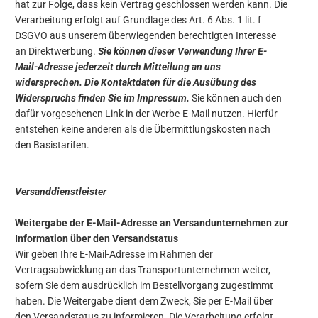
hat zur Folge, dass kein Vertrag geschlossen werden kann. Die
Verarbeitung erfolgt auf Grundlage des Art. 6 Abs. 1 lit. f
DSGVO aus unserem überwiegenden berechtigten Interesse
an Direktwerbung.
Sie können dieser Verwendung Ihrer E-
Mail-Adresse jederzeit durch Mitteilung an uns
widersprechen.
Die Kontaktdaten für die Ausübung des
Widerspruchs finden Sie im Impressum.
Sie können auch den
dafür vorgesehenen Link in der Werbe-E-Mail nutzen. Hierfür
entstehen keine anderen als die Übermittlungskosten nach
den Basistarifen.
Versanddienstleister
Weitergabe der E-Mail-Adresse an Versandunternehmen zur
Information über den Versandstatus
Wir geben Ihre E-Mail-Adresse im Rahmen der
Vertragsabwicklung an das Transportunternehmen weiter,
sofern Sie dem ausdrücklich im Bestellvorgang zugestimmt
haben. Die Weitergabe dient dem Zweck, Sie per E-Mail über
den Versandstatus zu informieren. Die Verarbeitung erfolgt