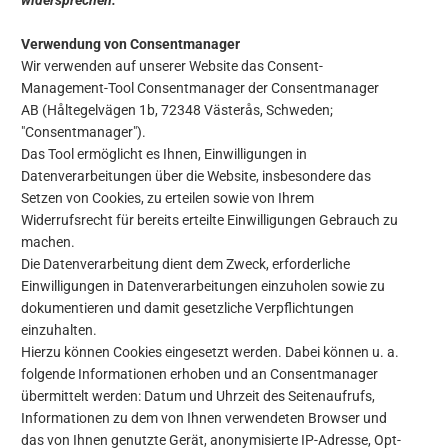
widersprechen.
Verwendung von Consentmanager
Wir verwenden auf unserer Website das Consent-
Management-Tool Consentmanager der Consentmanager
AB (Håltegelvägen 1b, 72348 Västerås, Schweden;
"Consentmanager").
Das Tool ermöglicht es Ihnen, Einwilligungen in
Datenverarbeitungen über die Website, insbesondere das
Setzen von Cookies, zu erteilen sowie von Ihrem
Widerrufsrecht für bereits erteilte Einwilligungen Gebrauch zu
machen.
Die Datenverarbeitung dient dem Zweck, erforderliche
Einwilligungen in Datenverarbeitungen einzuholen sowie zu
dokumentieren und damit gesetzliche Verpflichtungen
einzuhalten.
Hierzu können Cookies eingesetzt werden. Dabei können u. a.
folgende Informationen erhoben und an Consentmanager
übermittelt werden: Datum und Uhrzeit des Seitenaufrufs,
Informationen zu dem von Ihnen verwendeten Browser und
das von Ihnen genutzte Gerät, anonymisierte IP-Adresse, Opt-