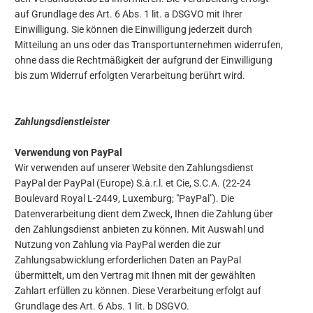
auf Grundlage des Art. 6 Abs. 1 lit. a DSGVO mit Ihrer
Einwilligung. Sie können die Einwilligung jederzeit durch
Mitteilung an uns oder das Transportunternehmen widerrufen,
ohne dass die Rechtmäßigkeit der aufgrund der Einwilligung
bis zum Widerruf erfolgten Verarbeitung berührt wird.
Zahlungsdienstleister
Verwendung von PayPal
Wir verwenden auf unserer Website den Zahlungsdienst
PayPal der PayPal (Europe) S.à.r.l. et Cie, S.C.A. (22-24
Boulevard Royal L-2449, Luxemburg; "PayPal"). Die
Datenverarbeitung dient dem Zweck, Ihnen die Zahlung über
den Zahlungsdienst anbieten zu können. Mit Auswahl und
Nutzung von Zahlung via PayPal werden die zur
Zahlungsabwicklung erforderlichen Daten an PayPal
übermittelt, um den Vertrag mit Ihnen mit der gewählten
Zahlart erfüllen zu können. Diese Verarbeitung erfolgt auf
Grundlage des Art. 6 Abs. 1 lit. b DSGVO.