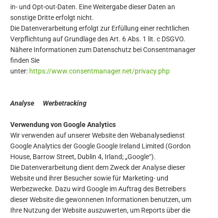
in- und Opt-out-Daten. Eine Weitergabe dieser Daten an
sonstige Dritte erfolgt nicht.
Die Datenverarbeitung erfolgt zur Erfüllung einer rechtlichen
Verpflichtung auf Grundlage des Art. 6 Abs. 1 lit. c DSGVO.
Nähere Informationen zum Datenschutz bei Consentmanager
finden Sie
unter:
https://www.consentmanager.net/privacy.php
Analyse Werbetracking
Verwendung von Google Analytics
Wir verwenden auf unserer Website den Webanalysedienst
Google Analytics der Google Google Ireland Limited (Gordon
House, Barrow Street, Dublin 4, Irland; „Google“).
Die Datenverarbeitung dient dem Zweck der Analyse dieser
Website und ihrer Besucher sowie für Marketing- und
Werbezwecke. Dazu wird Google im Auftrag des Betreibers
dieser Website die gewonnenen Informationen benutzen, um
Ihre Nutzung der Website auszuwerten, um Reports über die