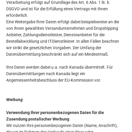
Verarbeitung erfolgt auf Grundlage des Art. 6 Abs. 1 lit. b
DSGVO und ist für die Erfüllung eines Vertrags mit Ihnen
erforderlich.
Eine Weitergabe Ihrer Daten erfolgt dabei beispielsweise an die
von Ihnen gewählten Versandunternehmen und Dropshipping
Anbieter, Zahlungsdienstleister, Diensteanbieter für die
Bestellabwicklung und IT-Dienstleister. In allen Fällen beachten
wir strikt die gesetzlichen Vorgaben. Der Umfang der
Datenübermittlung beschränkt sich auf ein Mindestmaß.
Ihre Daten werden dabei u.a. nach Kanada übermittelt. Für
Datenübermittlungen nach Kanada liegt ein
Angemessenheitsbeschluss der EU-Kommission vor.
Werbung
Verwendung Ihrer personenbezogenen Daten für die
Zusendung postalischer Werbung
Wir nutzen Ihre personenbezogenen Daten (Name, Anschrift),