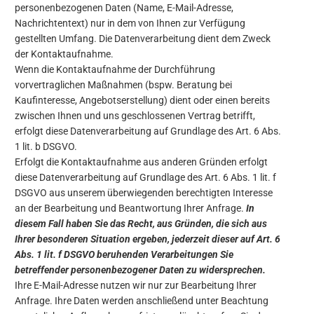
personenbezogenen Daten (Name, E-Mail-Adresse,
Nachrichtentext) nur in dem von Ihnen zur Verfügung
gestellten Umfang. Die Datenverarbeitung dient dem Zweck
der Kontaktaufnahme.
Wenn die Kontaktaufnahme der Durchführung
vorvertraglichen Maßnahmen (bspw. Beratung bei
Kaufinteresse, Angebotserstellung) dient oder einen bereits
zwischen Ihnen und uns geschlossenen Vertrag betrifft,
erfolgt diese Datenverarbeitung auf Grundlage des Art. 6 Abs.
1 lit. b DSGVO.
Erfolgt die Kontaktaufnahme aus anderen Gründen erfolgt
diese Datenverarbeitung auf Grundlage des Art. 6 Abs. 1 lit. f
DSGVO aus unserem überwiegenden berechtigten Interesse
an der Bearbeitung und Beantwortung Ihrer Anfrage.
In
diesem Fall haben Sie das Recht, aus Gründen, die sich aus
Ihrer besonderen Situation ergeben, jederzeit dieser auf Art. 6
Abs. 1 lit. f DSGVO beruhenden Verarbeitungen Sie
betreffender personenbezogener Daten zu widersprechen.
Ihre E-Mail-Adresse nutzen wir nur zur Bearbeitung Ihrer
Anfrage. Ihre Daten werden anschließend unter Beachtung