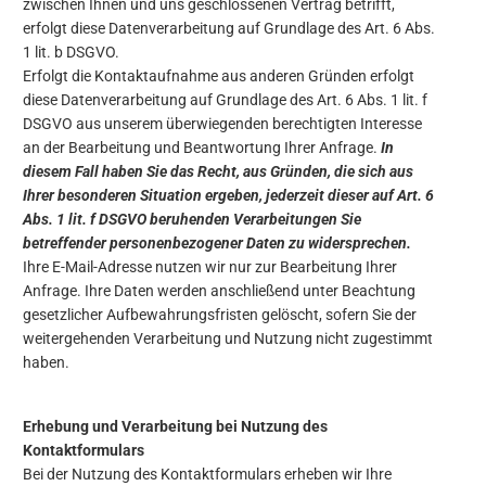
zwischen Ihnen und uns geschlossenen Vertrag betrifft,
erfolgt diese Datenverarbeitung auf Grundlage des Art. 6 Abs.
1 lit. b DSGVO.
Erfolgt die Kontaktaufnahme aus anderen Gründen erfolgt
diese Datenverarbeitung auf Grundlage des Art. 6 Abs. 1 lit. f
DSGVO aus unserem überwiegenden berechtigten Interesse
an der Bearbeitung und Beantwortung Ihrer Anfrage.
In
diesem Fall haben Sie das Recht, aus Gründen, die sich aus
Ihrer besonderen Situation ergeben, jederzeit dieser auf Art. 6
Abs. 1 lit. f DSGVO beruhenden Verarbeitungen Sie
betreffender personenbezogener Daten zu widersprechen.
Ihre E-Mail-Adresse nutzen wir nur zur Bearbeitung Ihrer
Anfrage. Ihre Daten werden anschließend unter Beachtung
gesetzlicher Aufbewahrungsfristen gelöscht, sofern Sie der
weitergehenden Verarbeitung und Nutzung nicht zugestimmt
haben.
Erhebung und Verarbeitung bei Nutzung des
Kontaktformulars
Bei der Nutzung des Kontaktformulars erheben wir Ihre