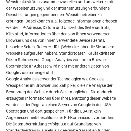
Websiteaktivitäten zusammenzustellen und um weitere, mit
der Websitenutzung und der Internetnutzung verbundene
Dienstleistungen gegenüber dem Websitebetreiber zu
erbringen. Dabei können u.a. folgende Informationen erhoben
werden: IP-Adresse, Datum und Uhrzeit des Seitenaufrufs,
Klickpfad, Informationen über den von Ihnen verwendeten
Browser und das von Ihnen verwendete Device (Gerät),
besuchte Seiten, Referrer-URL (Webseite, über die Sie unsere
Webseite aufgerufen haben), Standortdaten, Kaufaktivitäten.
Die im Rahmen von Google Analytics von Ihrem Browser
übermittelte IP-Adresse wird nicht mit anderen Daten von
Google zusammengeführt.
Google Analytics verwendet Technologien wie Cookies,
Webspeicher im Browser und Zählpixel, die eine Analyse der
Benutzung der Website durch Sie ermöglichen. Die dadurch
erzeugten Informationen über Ihre Benutzung dieser Website
werden in der Regel an einen Server von Google in den USA
übertragen und dort gespeichert. Für die USA ist kein
Angemessenheitsbeschluss der EU-Kommission vorhanden.
Die Datenübermittlung erfolgt u.a auf Grundlage von
Standardvertragsklauseln als geeignete Garantien für den