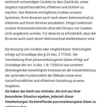
technisch notwendigen Cookies zu dem Zweck ein, unser
Angebot nutzerfreundlicher, effektiver und sicherer zu
machen. Des Weiteren ermöglichen Cookies unseren
Systemen, Ihren Browser auch nach einem Seitenwechsel zu
erkennen und Ihnen Services anzubieten. Einige Funktionen
unserer Internetseite können ohne den Einsatz von Cookies
nicht angeboten werden. Für diese ist es erforderlich, dass der
Browser auch nach einem Seitenwechsel wiedererkannt wird.
Die Nutzung von Cookies oder vergleichbarer Technologien
erfolgt auf Grundlage des § 25 Abs. 2 TTDSG. Die
Verarbeitung Ihrer personenbezogenen Daten erfolgt auf
Grundlage des Art. 6 Abs. 1 lit. f DSGVO aus unserem
überwiegenden berechtigten Interesse an der Gewährleistung
der optimalen Funktionalität der Website sowie einer
nutzerfreundlichen und effektiven Gestaltung unseres
Angebots.
Sie haben das Recht aus Gründen, die sich aus Ihrer
besonderen Situation ergeben, jederzeit dieser
Verarbeitungen Sie betreffender personenbezogener Daten zu