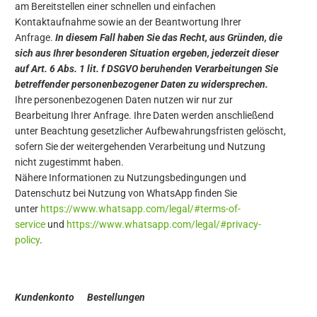
am Bereitstellen einer schnellen und einfachen
Kontaktaufnahme sowie an der Beantwortung Ihrer
Anfrage.
In diesem Fall haben Sie das Recht, aus Gründen, die
sich aus Ihrer besonderen Situation ergeben, jederzeit dieser
auf Art. 6 Abs. 1 lit. f DSGVO beruhenden Verarbeitungen Sie
betreffender personenbezogener Daten zu widersprechen.
Ihre personenbezogenen Daten nutzen wir nur zur
Bearbeitung Ihrer Anfrage. Ihre Daten werden anschließend
unter Beachtung gesetzlicher Aufbewahrungsfristen gelöscht,
sofern Sie der weitergehenden Verarbeitung und Nutzung
nicht zugestimmt haben.
Nähere Informationen zu Nutzungsbedingungen und
Datenschutz bei Nutzung von WhatsApp finden Sie
unter
https://www.whatsapp.com/legal/#terms-of-
service
und
https://www.whatsapp.com/legal/#privacy-
policy
.
Kundenkonto Bestellungen