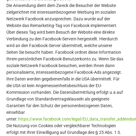
Die Anwendung dient dem Zweck die Besucher der Website
zielgerichtet mit interessenbezogener Werbung im sozialen
Netzwerk Facebook anzusprechen. Dazu wurde auf der
Website das Remarketing-Tag von Facebook implementiert.
Über dieses Tag wird beim Besuch der Website eine direkte
Verbindung zu den Facebook-Servern hergestellt. Hierdurch
wird an den Facebook-Server übermittelt, welche unserer
Seiten Sie besucht haben. Facebook ordnet diese Information
Ihrem persönlichen Facebook-Benutzerkonto zu. Wenn Sie das
soziale Netzwerk Facebook besuchen, werden Ihnen dann
personalisierte, interessenbezogene Facebook-Ads angezeigt.
Ihre Daten werden gegebenenfalls in die USA übermittelt. Für
die USA ist kein Angemessenheitsbeschluss der EU-
Kommission vorhanden. Die Datenübermittlung erfolgt u.a auf
Grundlage von Standardvertragsklauseln als geeignete
Garantien für den Schutz der personenbezogenen Daten,
einsehbar
unter:
https://www.facebook.com/legal/EU_data_transfer_addendu
Die Nutzung von Cookies oder vergleichbarer Technologien
erfolgt mit Ihrer Einwilligung auf Grundlage des § 25 Abs. 1 S.