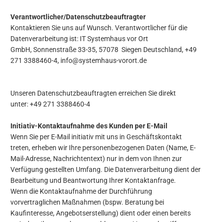
Verantwortlicher
/Datenschutzbeauftragter
Kontaktieren Sie uns auf Wunsch. Verantwortlicher für die
Datenverarbeitung ist:
IT Systemhaus vor Ort
GmbH,
Sonnenstraße 33-35,
57078
Siegen
Deutschland,
+49
271 3388460-4,
info@systemhaus-vorort.de
Unseren Datenschutzbeauftragten erreichen Sie direkt
unter: +49 271 3388460-4
Initiativ-Kontaktaufnahme des Kunden per E-Mail
Wenn Sie per E-Mail initiativ mit uns in Geschäftskontakt
treten, erheben wir Ihre personenbezogenen Daten (Name, E-
Mail-Adresse, Nachrichtentext) nur in dem von Ihnen zur
Verfügung gestellten Umfang. Die Datenverarbeitung dient der
Bearbeitung und Beantwortung Ihrer Kontaktanfrage.
Wenn die Kontaktaufnahme der Durchführung
vorvertraglichen Maßnahmen (bspw. Beratung bei
Kaufinteresse, Angebotserstellung) dient oder einen bereits