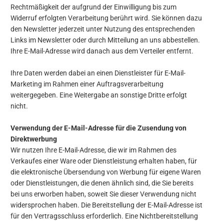
Rechtmäßigkeit der aufgrund der Einwilligung bis zum
Widerruf erfolgten Verarbeitung berührt wird. Sie können dazu
den Newsletter jederzeit unter Nutzung des entsprechenden
Links im Newsletter oder durch Mitteilung an uns abbestellen.
Ihre E-Mail-Adresse wird danach aus dem Verteiler entfernt.
Ihre Daten werden dabei an einen Dienstleister für E-Mail-
Marketing im Rahmen einer Auftragsverarbeitung
weitergegeben. Eine Weitergabe an sonstige Dritte erfolgt
nicht.
Verwendung der E-Mail-Adresse für die Zusendung von
Direktwerbung
Wir nutzen Ihre E-Mail-Adresse, die wir im Rahmen des
Verkaufes einer Ware oder Dienstleistung erhalten haben, für
die elektronische Übersendung von Werbung für eigene Waren
oder Dienstleistungen, die denen ähnlich sind, die Sie bereits
bei uns erworben haben, soweit Sie dieser Verwendung nicht
widersprochen haben. Die Bereitstellung der E-Mail-Adresse ist
für den Vertragsschluss erforderlich. Eine Nichtbereitstellung