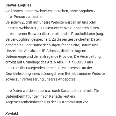
Server-Logfiles
Sie können unsere Webseiten besuchen, ohne Angaben zu
Ihrer Person zu machen.
Bei jedem Zugriff auf unsere Website werden an uns oder
unseren Webhoster / IT-Dienstleister Nutzungsdaten durch
Ihren Internet Browser übermittelt und in Protokolldaten (sog.
Server-Logfiles) gespeichert. Zu diesen gespeicherten Daten
gehören z.B. der Name der aufgerufenen Seite, Datum und
Uhrzeit des Abrufs, die IP-Adresse, die übertragene
Datenmenge und der anfragende Provider. Die Verarbeitung
erfolgt auf Grundlage des Art. 6 Abs. 1 lit. f DSGVO aus
unserem überwiegenden berechtigten Interesse an der
Gewährleistung eines störungsfreien Betriebs unserer Website
sowie zur Verbesserung unseres Angebotes.
Ihre Daten werden dabei u.a. nach Kanada übermittelt. Für
Datenübermittlungen nach Kanada liegt ein
Angemessenheitsbeschluss der EU-Kommission vor.
Kontakt