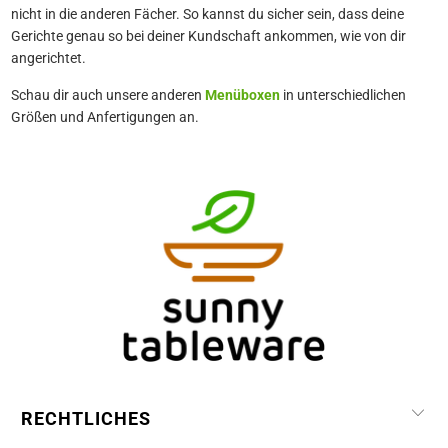
nicht in die anderen Fächer. So kannst du sicher sein, dass deine
Gerichte genau so bei deiner Kundschaft ankommen, wie von dir
angerichtet.
Schau dir auch unsere anderen
Menüboxen
in unterschiedlichen
Größen und Anfertigungen an.
RECHTLICHES