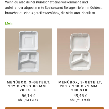
Wenn du also deiner Kundschaft eine vollkommene und
aufeinander abgestimmte Speise samt Beilagen liefern möchtest,
brauchst du eine 3 geteilte Menübox, die nicht aus Plastik ist.
Mehr
MENÜBOX, 3-GETEILT,
MENÜBOX, 3-GETEILT,
232 X 230 X 80 MM -
203 X 230 X 71 MM -
200 STK.
200 STK.
56,14 €
49,45 €
ab 0,24 €/Stk.
ab 0,21 €/Stk.