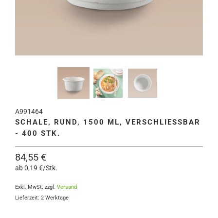
A991464
SCHALE, RUND, 1500 ML, VERSCHLIESSBAR -
400 STK.
84,55 €
ab 0,19 €/Stk.
Exkl. MwSt. zzgl.
Versand
Lieferzeit: 2 Werktage