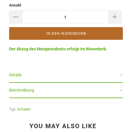
Anzahl
IN DEN WARENKORB
Der Abzug des Mengenrabatts erfolgt im Warenkorb.
Details
Beschreibung
Typ:
Schalen
YOU MAY ALSO LIKE