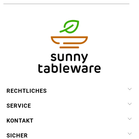
RECHTLICHES
SERVICE
KONTAKT
SICHER